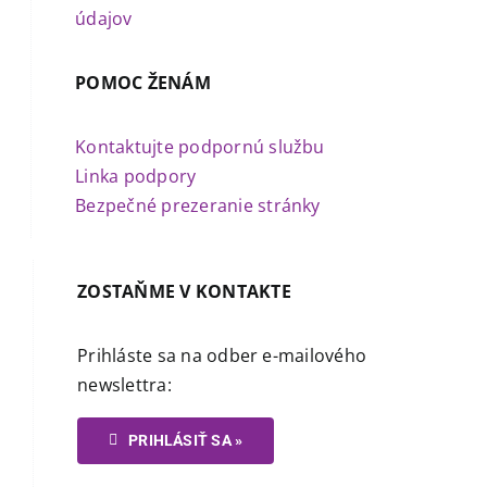
údajov
POMOC ŽENÁM
Kontaktujte podpornú službu
Linka podpory
Bezpečné prezeranie stránky
ZOSTAŇME V KONTAKTE
Prihláste sa na odber e-mailového
newslettra:
PRIHLÁSIŤ SA »