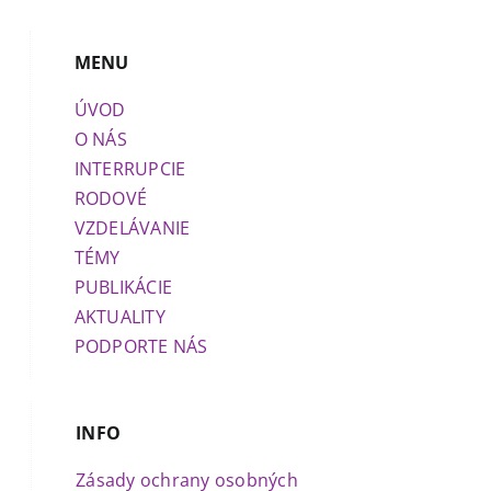
MENU
ÚVOD
O NÁS
INTERRUPCIE
RODOVÉ
VZDELÁVANIE
TÉMY
PUBLIKÁCIE
AKTUALITY
PODPORTE NÁS
INFO
Zásady ochrany osobných