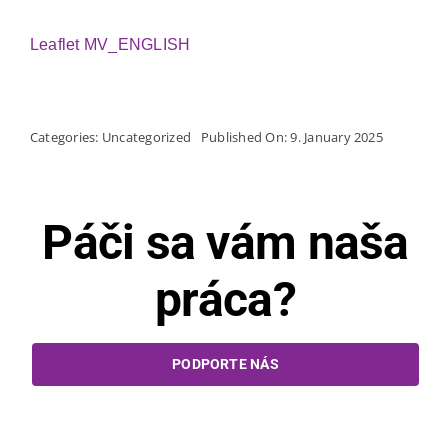
Leaflet MV_ENGLISH
Categories:
Uncategorized
Published On: 9. January 2025
Páči sa vám naša
práca?
PODPORTE NÁS