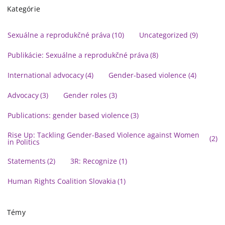
Kategórie
Sexuálne a reprodukčné práva
(10)
Uncategorized
(9)
Publikácie: Sexuálne a reprodukčné práva
(8)
International advocacy
(4)
Gender-based violence
(4)
Advocacy
(3)
Gender roles
(3)
Publications: gender based violence
(3)
Rise Up: Tackling Gender-Based Violence against Women
(2)
in Politics
Statements
(2)
3R: Recognize
(1)
Human Rights Coalition Slovakia
(1)
Témy