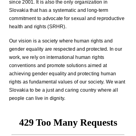
since 2001. It is also the only organization in
Slovakia that has a systematic and long-term
commitment to advocate for sexual and reproductive
health and rights (SRHR).
Our vision is a society where human rights and
gender equality are respected and protected. In our
work, we rely on international human rights
conventions and promote solutions aimed at
achieving gender equality and protecting human
rights as fundamental values of our society. We want
Slovakia to be a just and caring country where all
people can live in dignity.