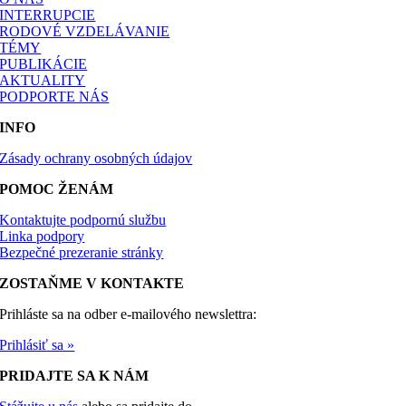
INTERRUPCIE
RODOVÉ VZDELÁVANIE
TÉMY
PUBLIKÁCIE
AKTUALITY
PODPORTE NÁS
INFO
Zásady ochrany osobných údajov
POMOC ŽENÁM
Kontaktujte podpornú službu
Linka podpory
Bezpečné prezeranie stránky
ZOSTAŇME V KONTAKTE
Prihláste sa na odber e-mailového newslettra:
Prihlásiť sa »
PRIDAJTE SA K NÁM